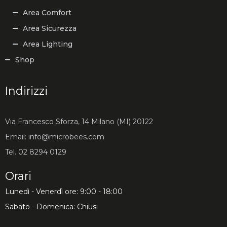
Area Comfort
Area Sicurezza
Area Lighting
Shop
Indirizzi
Via Francesco Sforza, 14 Milano (MI) 20122
Email: info@microbees.com
Tel. 02 8294 0129
Orari
Lunedì - Venerdì ore: 9:00 - 18:00
Sabato - Domenica: Chiusi