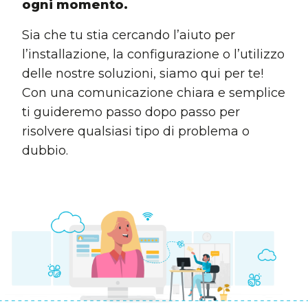
ogni momento.
Sia che tu stia cercando l’aiuto per
l’installazione, la configurazione o l’utilizzo
delle nostre soluzioni, siamo qui per te!
Con una comunicazione chiara e semplice
ti guideremo passo dopo passo per
risolvere qualsiasi tipo di problema o
dubbio.