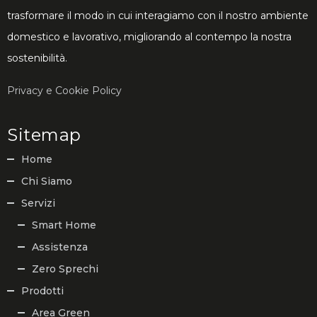
trasformare il modo in cui interagiamo con il nostro ambiente
domestico e lavorativo, migliorando al contempo la nostra
sostenibilità.
Privacy e Cookie Policy
Sitemap
Home
Chi Siamo
Servizi
Smart Home
Assistenza
Zero Sprechi
Prodotti
Area Green