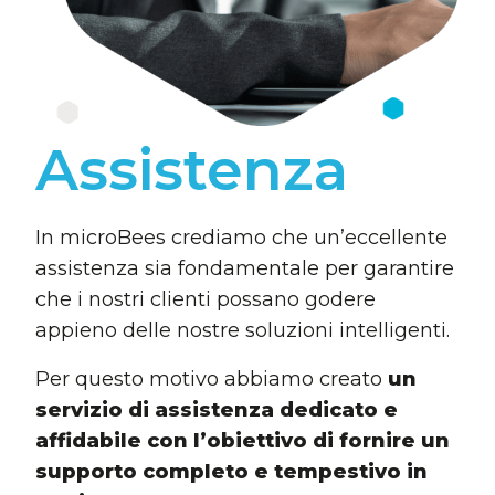
Assistenza
In microBees crediamo che un’eccellente
assistenza sia fondamentale per garantire
che i nostri clienti possano godere
appieno delle nostre soluzioni intelligenti.
Per questo motivo abbiamo creato
un
servizio di assistenza dedicato e
affidabile con l’obiettivo di fornire un
supporto completo e tempestivo in