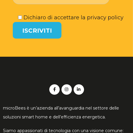
Dichiaro di accettare la
privacy policy
microBees è un’azienda all’avanguardia nel settore delle
soluzioni smart home e dell’efficienza energetica.
Siamo appassionati di tecnologia con una visione comune: