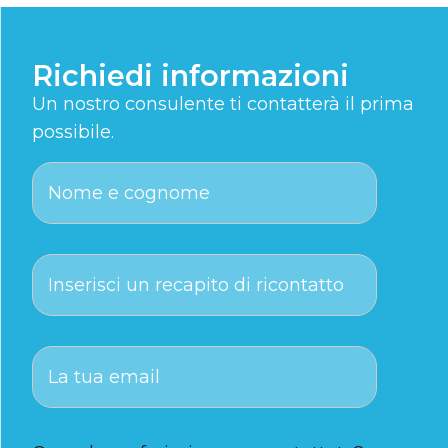
Richiedi informazioni
Un nostro consulente ti contatterà il prima
possibile.