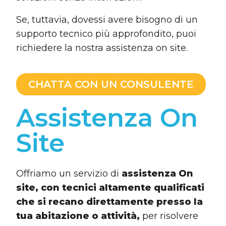
Se, tuttavia, dovessi avere bisogno di un
supporto tecnico più approfondito, puoi
richiedere la nostra assistenza on site.
CHATTA CON UN CONSULENTE
Assistenza On
Site
Offriamo un servizio di
assistenza On
site, con tecnici altamente qualificati
che si recano direttamente presso la
tua abitazione o attività,
per risolvere