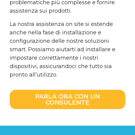
problematiche più complesse e fornire
assistenza sui prodotti.
La nostra assistenza on site si estende
anche nella fase di installazione e
configurazione delle nostre soluzioni
smart. Possiamo aiutarti ad installare e
impostare correttamente i nostri
dispositivi, assicurandoci che tutto sia
pronto all’utilizzo.
PARLA ORA CON UN
CONSULENTE