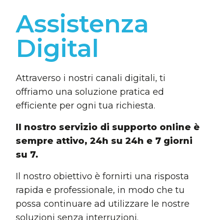
Assistenza
Digital
Attraverso i nostri canali digitali, ti
offriamo una soluzione pratica ed
efficiente per ogni tua richiesta.
Il nostro servizio di supporto online è
sempre attivo, 24h su 24h e 7 giorni
su 7.
Il nostro obiettivo è fornirti una risposta
rapida e professionale, in modo che tu
possa continuare ad utilizzare le nostre
soluzioni senza interruzioni.