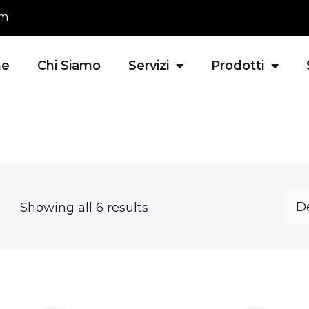
om
e
Chi Siamo
Servizi
Prodotti
Showing all 6 results