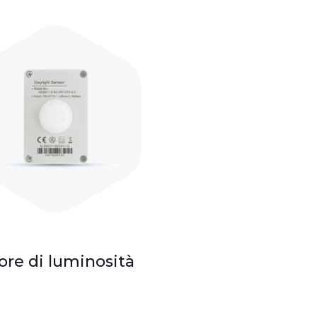
ore di luminosità