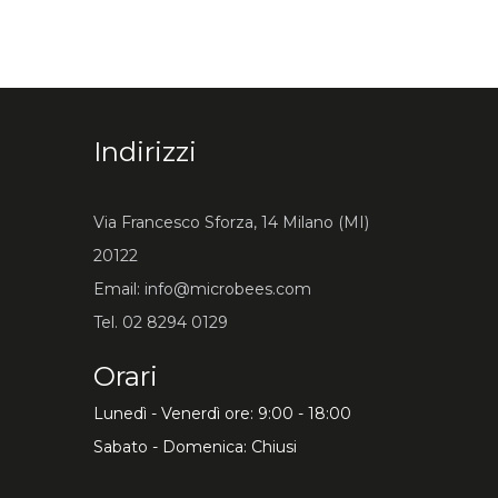
Indirizzi
Via Francesco Sforza, 14 Milano (MI)
20122
Email: info@microbees.com
Tel. 02 8294 0129
Orari
Lunedì - Venerdì ore: 9:00 - 18:00
Sabato - Domenica: Chiusi