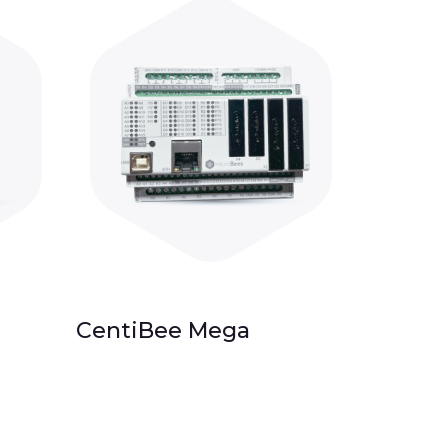
CentiBee Mega