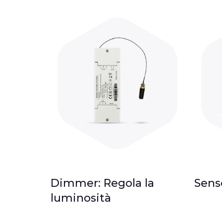
Dimmer: Regola la
Sens
luminosità